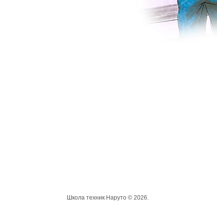
Школа техник Наруто © 2026.