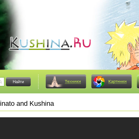
nato and Kushina